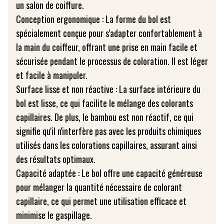
un salon de coiffure.
Conception ergonomique : La forme du bol est
spécialement conçue pour s'adapter confortablement à
la main du coiffeur, offrant une prise en main facile et
sécurisée pendant le processus de coloration. Il est léger
et facile à manipuler.
Surface lisse et non réactive : La surface intérieure du
bol est lisse, ce qui facilite le mélange des colorants
capillaires. De plus, le bambou est non réactif, ce qui
signifie qu'il n'interfère pas avec les produits chimiques
utilisés dans les colorations capillaires, assurant ainsi
des résultats optimaux.
Capacité adaptée : Le bol offre une capacité généreuse
pour mélanger la quantité nécessaire de colorant
capillaire, ce qui permet une utilisation efficace et
minimise le gaspillage.