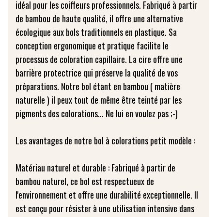
idéal pour les coiffeurs professionnels. Fabriqué à partir
de bambou de haute qualité, il offre une alternative
écologique aux bols traditionnels en plastique. Sa
conception ergonomique et pratique facilite le
processus de coloration capillaire. La cire offre une
barrière protectrice qui préserve la qualité de vos
préparations. Notre bol étant en bambou ( matière
naturelle ) il peux tout de même être teinté par les
pigments des colorations... Ne lui en voulez pas ;-)
Les avantages de notre bol à colorations petit modèle :
Matériau naturel et durable : Fabriqué à partir de
bambou naturel, ce bol est respectueux de
l'environnement et offre une durabilité exceptionnelle. Il
est conçu pour résister à une utilisation intensive dans