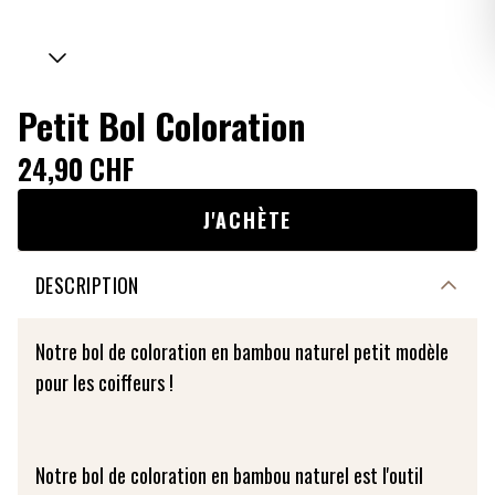
Petit Bol Coloration
24,90 CHF
J'ACHÈTE
DESCRIPTION
Notre bol de coloration en bambou naturel petit modèle
pour les coiffeurs !
Notre bol de coloration en bambou naturel est l'outil